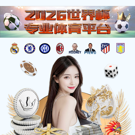
注册入口
关于 华体会体育官方网站
企业概况
国际认证
未来发展