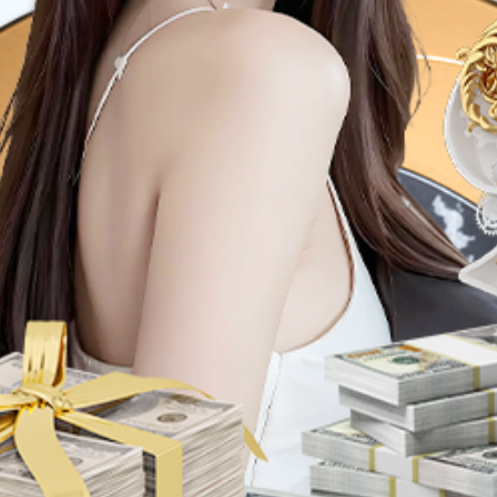
的潜在人选。在湖人目前仅剩一个双向合同名额
出，成为下赛季阵容中的X因素，引发了外界的广