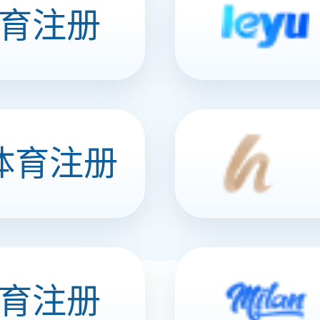
学后场核心若成功签下双向合同，大概率会从发
全有可能在赛季中期因伤病或轮休而获得进入轮
回报的签约，不仅是补充阵容深度，更是为未来
总体来看，此次试训是湖人管理层在选秀和自由
额有限，但这位爱荷华州立大学的后场核心凭借
得了竞争的机会。如果他能在后续的夏季联赛或
为湖人新赛季阵容中的一匹黑马，为球队的后场
一份合同、每一名球员的挖掘，都可能成为关键