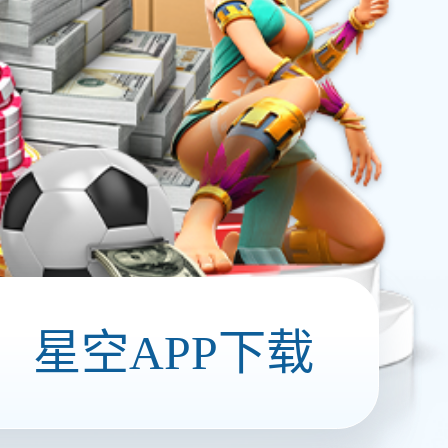
体系？
手段和强硬的防守著称。在NCAA赛场
，三分命中率稳定在35%以上。对于湖人
能拉开空间、同时具备一定持球能力的后场。
，恰好与湖人目前替补席上缺乏自主进攻火
力的撕咬，符合球队主帅雷迪克强调的“防
据转化为NBA级别的防守压迫，那么他完全
又一名防守尖兵。
烈？