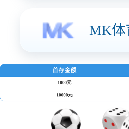
2026-07-17
4
哈兰德英超单赛季进球45个 vs 姆巴佩
当欧洲足坛的顶级射手在各自联赛中打出历史
2026-07-23
5
德布劳内腹股沟手术成功，瓜迪奥拉透
曼城中场核心凯文·德布劳内近期成功接受了腹
2026-06-09
推荐网站
开云官方站网页版登录入口
爱游戏·体育