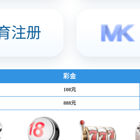
法
级别的进球数据时，关于...
露最
股沟手术，这一消息在...
联系我们
support@ama-usa.com