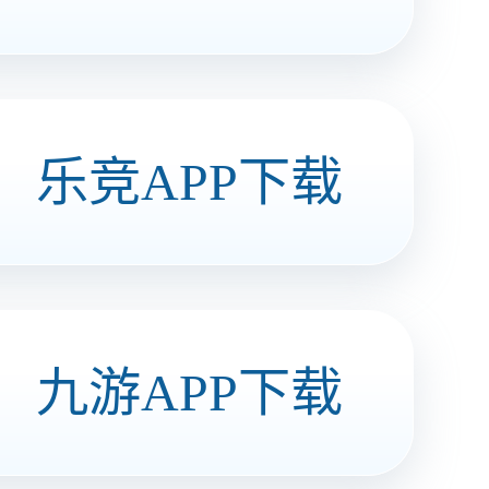
公牛重建之路：拉文交易价值探底，德