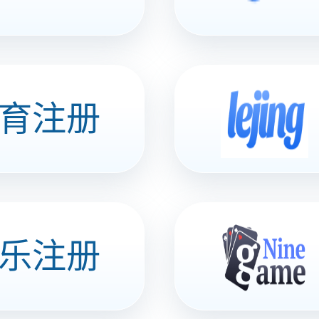
你值得
名将亚历山大·兹维列...
领攻
攻击手：贝林厄姆以天价转...
卡能否
媒体对球队的期待显然不...